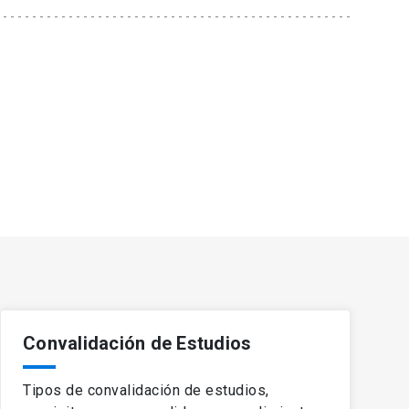
Convalidación de Estudios
Tipos de convalidación de estudios,