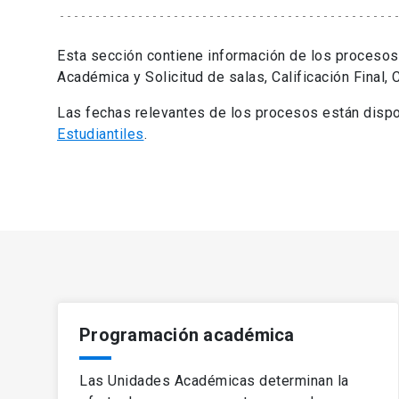
Esta sección contiene información de los proceso
Académica y Solicitud de salas, Calificación Final, 
Las fechas relevantes de los procesos están dispo
Estudiantiles
.
Programación académica
Las Unidades Académicas determinan la