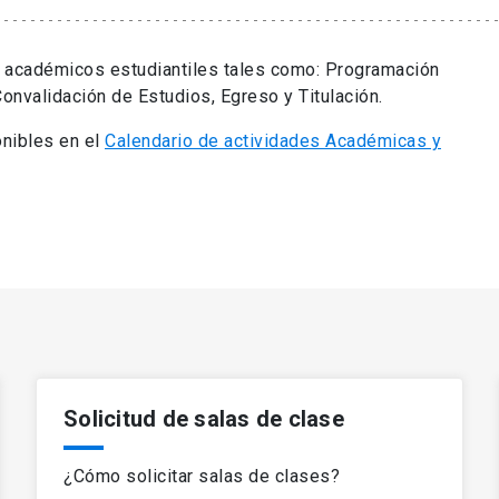
s académicos estudiantiles tales como: Programación
Convalidación de Estudios, Egreso y Titulación.
nibles en el
Calendario de actividades Académicas y
Solicitud de salas de clase
¿Cómo solicitar salas de clases?