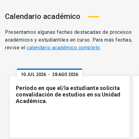
Calendario académico
Presentamos algunas fechas destacadas de procesos
académicos y estudiantiles en curso. Para más fechas,
revise el
calendario académico completo
.
10 JUL 2026
-
28 AGO 2026
Período en que el/la estudiante solicita
convalidación de estudios en su Unidad
Académica.