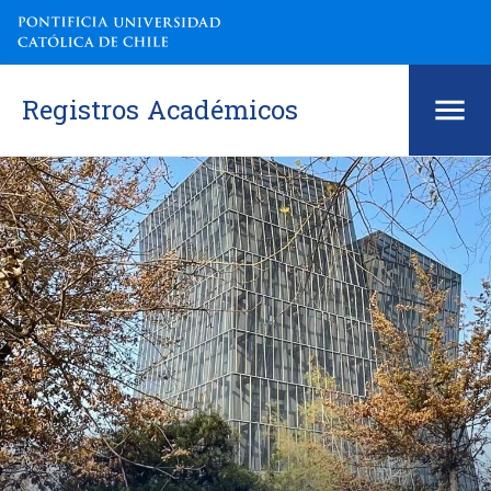
Registros Académicos