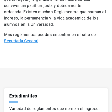
convivencia pacífica, justa y debidamente
ordenada. Existen muchos Reglamentos que norman el
ingreso, la permanencia y la vida académica de los
alumnos en la Universidad.
Más reglamentos puedes encontrar en el sitio de
Secretaría General
Estudiantiles
Variedad de reglamentos que norman el ingreso,