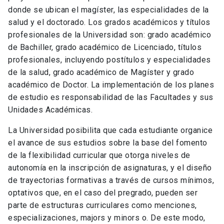
donde se ubican el magíster, las especialidades de la
salud y el doctorado. Los grados académicos y títulos
profesionales de la Universidad son: grado académico
de Bachiller, grado académico de Licenciado, títulos
profesionales, incluyendo postítulos y especialidades
de la salud, grado académico de Magíster y grado
académico de Doctor. La implementación de los planes
de estudio es responsabilidad de las Facultades y sus
Unidades Académicas.
La Universidad posibilita que cada estudiante organice
el avance de sus estudios sobre la base del fomento
de la flexibilidad curricular que otorga niveles de
autonomía en la inscripción de asignaturas, y el diseño
de trayectorias formativas a través de cursos mínimos,
optativos que, en el caso del pregrado, pueden ser
parte de estructuras curriculares como menciones,
especializaciones, majors y minors o. De este modo,