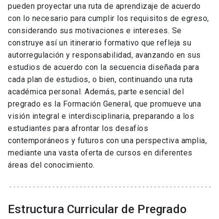
pueden proyectar una ruta de aprendizaje de acuerdo
con lo necesario para cumplir los requisitos de egreso,
considerando sus motivaciones e intereses. Se
construye así un itinerario formativo que refleja su
autorregulación y responsabilidad, avanzando en sus
estudios de acuerdo con la secuencia diseñada para
cada plan de estudios, o bien, continuando una ruta
académica personal. Además, parte esencial del
pregrado es la Formación General, que promueve una
visión integral e interdisciplinaria, preparando a los
estudiantes para afrontar los desafíos
contemporáneos y futuros con una perspectiva amplia,
mediante una vasta oferta de cursos en diferentes
áreas del conocimiento.
Estructura Curricular de Pregrado