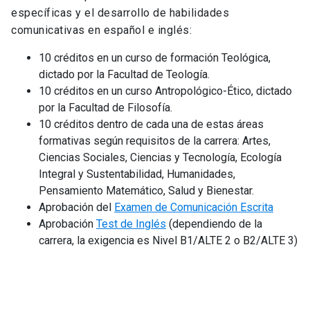
específicas y el desarrollo de habilidades
comunicativas en español e inglés:
10 créditos en un curso de formación Teológica,
dictado por la Facultad de Teología.
10 créditos en un curso Antropológico-Ético, dictado
por la Facultad de Filosofía.
10 créditos dentro de cada una de estas áreas
formativas según requisitos de la carrera: Artes,
Ciencias Sociales, Ciencias y Tecnología, Ecología
Integral y Sustentabilidad, Humanidades,
Pensamiento Matemático, Salud y Bienestar.
Aprobación del
Examen de Comunicación Escrita
Aprobación
Test de Inglés
(dependiendo de la
carrera, la exigencia es Nivel B1/ALTE 2 o B2/ALTE 3)