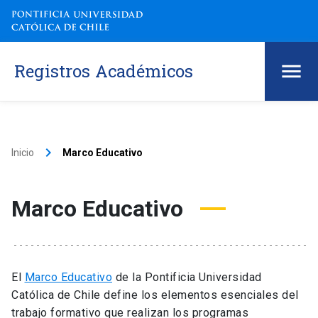
Registros Académicos
keyboard_arrow_right
Inicio
Marco Educativo
Marco Educativo
El
Marco Educativo
de la Pontificia Universidad
Católica de Chile define los elementos esenciales del
trabajo formativo que realizan los programas