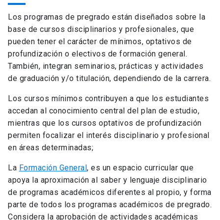
Los programas de pregrado están diseñados sobre la
base de cursos disciplinarios y profesionales, que
pueden tener el carácter de mínimos, optativos de
profundización o electivos de formación general.
También, integran seminarios, prácticas y actividades
de graduación y/o titulación, dependiendo de la carrera.
Los cursos mínimos contribuyen a que los estudiantes
accedan al conocimiento central del plan de estudio,
mientras que los cursos optativos de profundización
permiten focalizar el interés disciplinario y profesional
en áreas determinadas;
La
Formación General
, es un espacio curricular que
apoya la aproximación al saber y lenguaje disciplinario
de programas académicos diferentes al propio, y forma
parte de todos los programas académicos de pregrado.
Considera la aprobación de actividades académicas