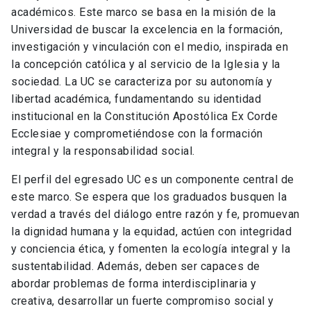
académicos. Este marco se basa en la misión de la
Universidad de buscar la excelencia en la formación,
investigación y vinculación con el medio, inspirada en
la concepción católica y al servicio de la Iglesia y la
sociedad. La UC se caracteriza por su autonomía y
libertad académica, fundamentando su identidad
institucional en la Constitución Apostólica Ex Corde
Ecclesiae y comprometiéndose con la formación
integral y la responsabilidad social.
El perfil del egresado UC es un componente central de
este marco. Se espera que los graduados busquen la
verdad a través del diálogo entre razón y fe, promuevan
la dignidad humana y la equidad, actúen con integridad
y conciencia ética, y fomenten la ecología integral y la
sustentabilidad. Además, deben ser capaces de
abordar problemas de forma interdisciplinaria y
creativa, desarrollar un fuerte compromiso social y