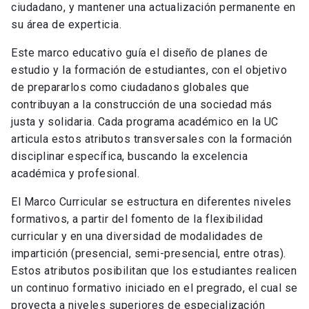
ciudadano, y mantener una actualización permanente en
su área de experticia.
Este marco educativo guía el diseño de planes de
estudio y la formación de estudiantes, con el objetivo
de prepararlos como ciudadanos globales que
contribuyan a la construcción de una sociedad más
justa y solidaria. Cada programa académico en la UC
articula estos atributos transversales con la formación
disciplinar específica, buscando la excelencia
académica y profesional.
El Marco Curricular se estructura en diferentes niveles
formativos, a partir del fomento de la flexibilidad
curricular y en una diversidad de modalidades de
impartición (presencial, semi-presencial, entre otras).
Estos atributos posibilitan que los estudiantes realicen
un continuo formativo iniciado en el pregrado, el cual se
proyecta a niveles superiores de especialización