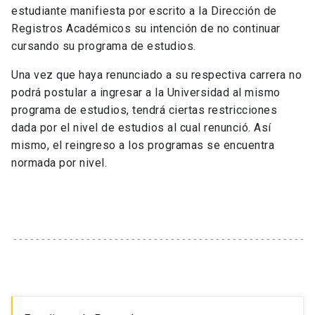
estudiante manifiesta por escrito a la Dirección de
Registros Académicos su intención de no continuar
cursando su programa de estudios.
Una vez que haya renunciado a su respectiva carrera no
podrá postular a ingresar a la Universidad al mismo
programa de estudios, tendrá ciertas restricciones
dada por el nivel de estudios al cual renunció. Así
mismo, el reingreso a los programas se encuentra
normada por nivel.