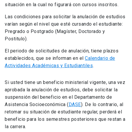
situación en la cual no figurará con cursos inscritos.
Las condiciones para solicitar la anulación de estudios
varían según el nivel que esté cursando el estudiante:
Pregrado o Postgrado (Magíster, Doctorado y
Postitulo).
El periodo de solicitudes de anulación, tiene plazos
establecidos, que se informan en el
Calendario de
Actividades Académicas y Estudiantiles
.
Si usted tiene un beneficio ministerial vigente, una vez
aprobada la anulación de estudios, debe solicitar la
suspensión del beneficio en el Departamento de
Asistencia Socioeconómica (
DASE
). De lo contrario, al
retomar su situación de estudiante regular, perderá el
beneficio para los semestres posteriores que restan a
la carrera.