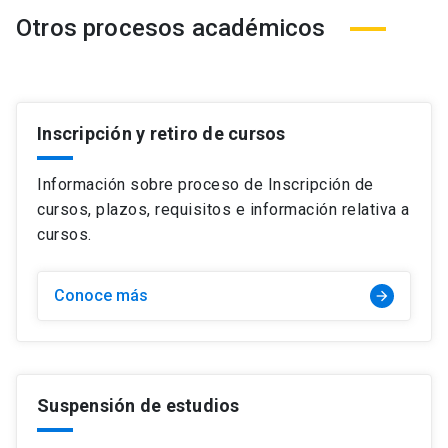
Otros procesos académicos
Inscripción y retiro de cursos
Información sobre proceso de Inscripción de
cursos, plazos, requisitos e información relativa a
cursos.
Conoce más
arrow_forward
Suspensión de estudios