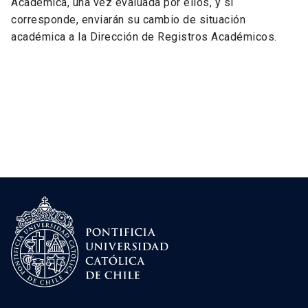
Académica, una vez evaluada por ellos, y si
corresponde, enviarán su cambio de situación
académica a la Dirección de Registros Académicos.