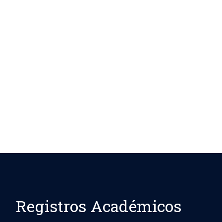
Registros Académicos