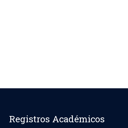
Registros Académicos